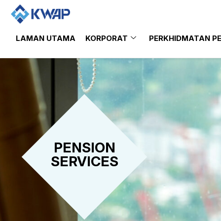
LAMAN UTAMA
KORPORAT
PERKHIDMATAN P
PENSION
SERVICES