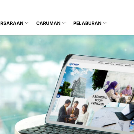
ERSARAAN
CARUMAN
PELABURAN