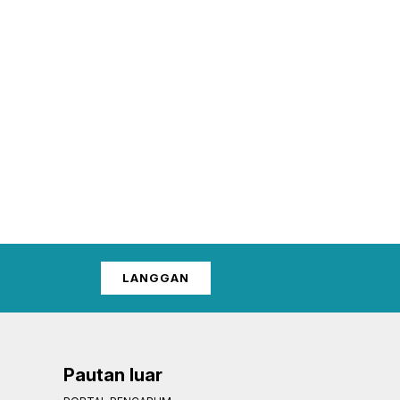
LANGGAN
Pautan luar