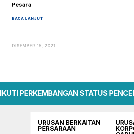
Pesara
BACA LANJUT
DISEMBER 15, 2021
IKUTI PERKEMBANGAN STATUS PENCE
URUSAN BERKAITAN
URUS
PERSARAAN
KORP