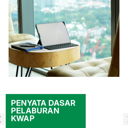
PENYATA DASAR
PELABURAN
KWAP