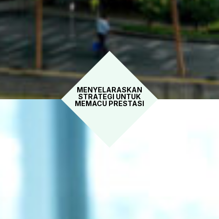
MENYELARASKAN
STRATEGI UNTUK
MEMACU PRESTASI