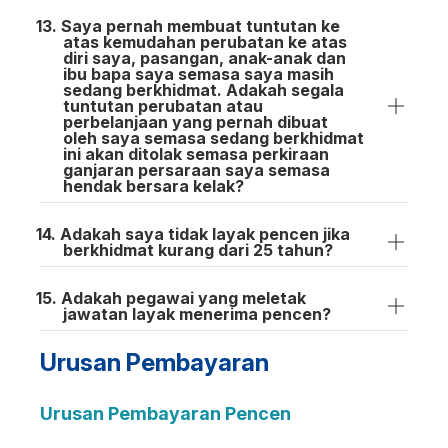
Saya pernah membuat tuntutan ke
atas kemudahan perubatan ke atas
diri saya, pasangan, anak-anak dan
ibu bapa saya semasa saya masih
sedang berkhidmat. Adakah segala
tuntutan perubatan atau
perbelanjaan yang pernah dibuat
oleh saya semasa sedang berkhidmat
ini akan ditolak semasa perkiraan
ganjaran persaraan saya semasa
hendak bersara kelak?
Adakah saya tidak layak pencen jika
berkhidmat kurang dari 25 tahun?
Adakah pegawai yang meletak
jawatan layak menerima pencen?
Urusan Pembayaran
Urusan Pembayaran Pencen