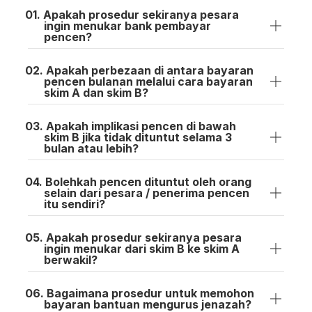
Apakah prosedur sekiranya pesara
ingin menukar bank pembayar
pencen?
Apakah perbezaan di antara bayaran
pencen bulanan melalui cara bayaran
skim A dan skim B?
Apakah implikasi pencen di bawah
skim B jika tidak dituntut selama 3
bulan atau lebih?
Bolehkah pencen dituntut oleh orang
selain dari pesara / penerima pencen
itu sendiri?
Apakah prosedur sekiranya pesara
ingin menukar dari skim B ke skim A
berwakil?
Bagaimana prosedur untuk memohon
bayaran bantuan mengurus jenazah?