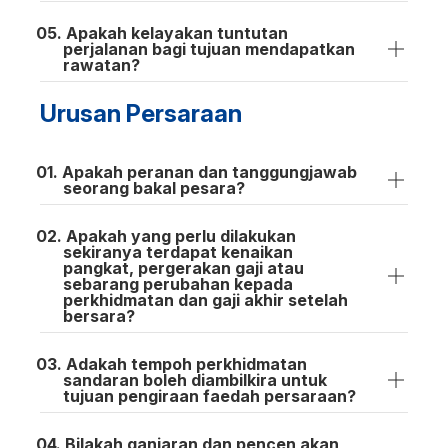
Apakah kelayakan tuntutan
perjalanan bagi tujuan mendapatkan
rawatan?
Urusan Persaraan
Apakah peranan dan tanggungjawab
seorang bakal pesara?
Apakah yang perlu dilakukan
sekiranya terdapat kenaikan
pangkat, pergerakan gaji atau
sebarang perubahan kepada
perkhidmatan dan gaji akhir setelah
bersara?
Adakah tempoh perkhidmatan
sandaran boleh diambilkira untuk
tujuan pengiraan faedah persaraan?
Bilakah ganjaran dan pencen akan