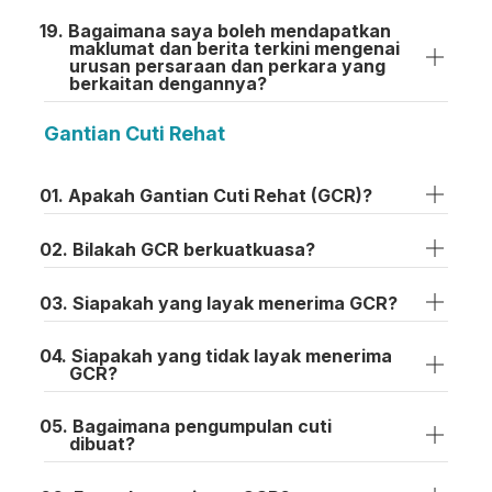
Bagaimana saya boleh mendapatkan
maklumat dan berita terkini mengenai
urusan persaraan dan perkara yang
berkaitan dengannya?
Gantian Cuti Rehat
Apakah Gantian Cuti Rehat (GCR)?
Bilakah GCR berkuatkuasa?
Siapakah yang layak menerima GCR?
Siapakah yang tidak layak menerima
GCR?
Bagaimana pengumpulan cuti
dibuat?