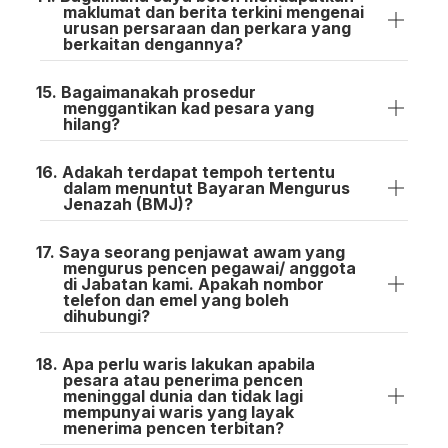
maklumat dan berita terkini mengenai
urusan persaraan dan perkara yang
berkaitan dengannya?
Bagaimanakah prosedur
menggantikan kad pesara yang
hilang?
Adakah terdapat tempoh tertentu
dalam menuntut Bayaran Mengurus
Jenazah (BMJ)?
Saya seorang penjawat awam yang
mengurus pencen pegawai/ anggota
di Jabatan kami. Apakah nombor
telefon dan emel yang boleh
dihubungi?
Apa perlu waris lakukan apabila
pesara atau penerima pencen
meninggal dunia dan tidak lagi
mempunyai waris yang layak
menerima pencen terbitan?