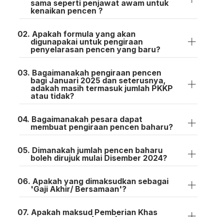
sama seperti penjawat awam untuk
kenaikan pencen ?
Apakah formula yang akan
digunapakai untuk pengiraan
penyelarasan pencen yang baru?
Bagaimanakah pengiraan pencen
bagi Januari 2025 dan seterusnya,
adakah masih termasuk jumlah PKKP
atau tidak?
Bagaimanakah pesara dapat
membuat pengiraan pencen baharu?
Dimanakah jumlah pencen baharu
boleh dirujuk mulai Disember 2024?
Apakah yang dimaksudkan sebagai
'Gaji Akhir/ Bersamaan'?
Apakah maksud Pemberian Khas