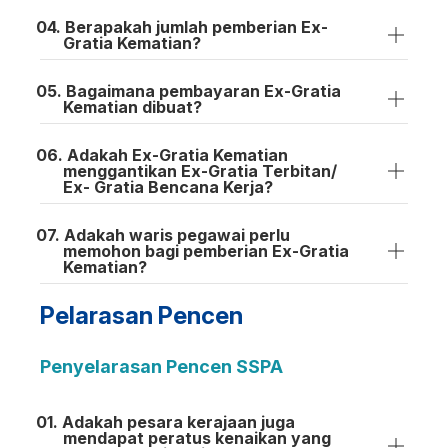
Berapakah jumlah pemberian Ex-
Gratia Kematian?
Bagaimana pembayaran Ex-Gratia
Kematian dibuat?
Adakah Ex-Gratia Kematian
menggantikan Ex-Gratia Terbitan/
Ex- Gratia Bencana Kerja?
Adakah waris pegawai perlu
memohon bagi pemberian Ex-Gratia
Kematian?
Pelarasan Pencen
Penyelarasan Pencen SSPA
Adakah pesara kerajaan juga
mendapat peratus kenaikan yang