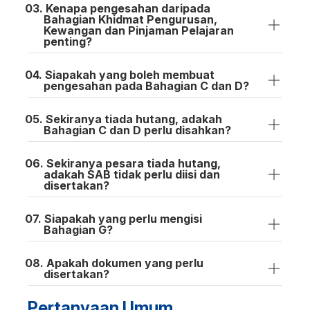
Kenapa pengesahan daripada
Bahagian Khidmat Pengurusan,
Kewangan dan Pinjaman Pelajaran
penting?
Siapakah yang boleh membuat
pengesahan pada Bahagian C dan D?
Sekiranya tiada hutang, adakah
Bahagian C dan D perlu disahkan?
Sekiranya pesara tiada hutang,
adakah SAB tidak perlu diisi dan
disertakan?
Siapakah yang perlu mengisi
Bahagian G?
Apakah dokumen yang perlu
disertakan?
Pertanyaan Umum