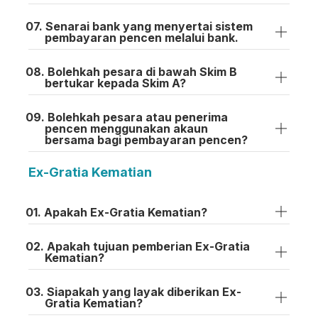
Senarai bank yang menyertai sistem
pembayaran pencen melalui bank.
Bolehkah pesara di bawah Skim B
bertukar kepada Skim A?
Bolehkah pesara atau penerima
pencen menggunakan akaun
bersama bagi pembayaran pencen?
Ex-Gratia Kematian
Apakah Ex-Gratia Kematian?
Apakah tujuan pemberian Ex-Gratia
Kematian?
Siapakah yang layak diberikan Ex-
Gratia Kematian?