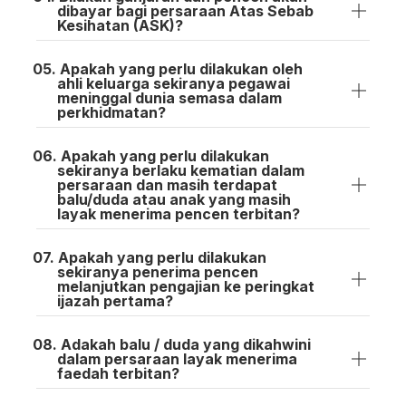
dibayar bagi persaraan Atas Sebab
Kesihatan (ASK)?
Apakah yang perlu dilakukan oleh
ahli keluarga sekiranya pegawai
meninggal dunia semasa dalam
perkhidmatan?
Apakah yang perlu dilakukan
sekiranya berlaku kematian dalam
persaraan dan masih terdapat
balu/duda atau anak yang masih
layak menerima pencen terbitan?
Apakah yang perlu dilakukan
sekiranya penerima pencen
melanjutkan pengajian ke peringkat
ijazah pertama?
Adakah balu / duda yang dikahwini
dalam persaraan layak menerima
faedah terbitan?